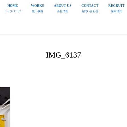
HOME
WORKS
ABOUT US
CONTACT
RECRUIT
トップページ
施工事例
会社情報
お問い合わせ
採用情報
IMG_6137