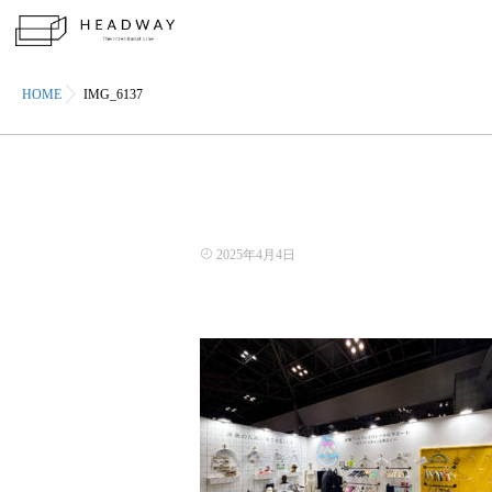
HOME
IMG_6137
2025年4月4日