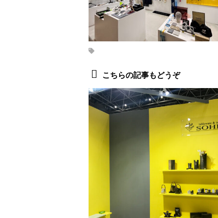
こちらの記事もどうぞ