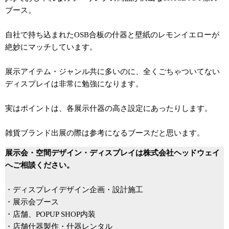
ブース。
自社で持ち込まれたOSB合板の什器と壁紙のレモンイエローが
絶妙にマッチしています。
展示アイテム・ジャンル共に多いのに、全くごちゃついてない
ディスプレイは非常に勉強になります。
実はポイントは、各展示什器の高さ設定にあったりします。
雑貨ブランド出展の際は参考になるブースだと思います。
展示会・空間デザイン・ディスプレイは株式会社ヘッドウェイ
へご相談ください。
・ディスプレイデザイン企画・設計施工
・展示会ブース
・店舗、POPUP SHOP内装
・店舗什器製作・什器レンタル