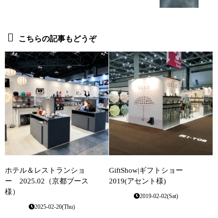
こちらの記事もどうぞ
ホテル＆レストランショ
GiftShow|ギフトショー
ー 2025.02（京都ブース
2019(アセント様)
様）
2019-02-02(Sat)
2025-02-20(Thu)