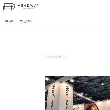
HOME
IMG_1301
2023年2月27日