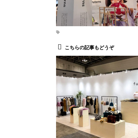
こちらの記事もどうぞ