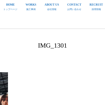
HOME
WORKS
ABOUT US
CONTACT
RECRUIT
トップページ
施工事例
会社情報
お問い合わせ
採用情報
IMG_1301