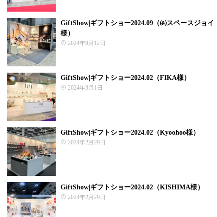
GiftShow|ギフトショー2024.09（㈱スペースジョイ
様）
2024年9月12日
GiftShow|ギフトショー2024.02（FIKA様）
2024年3月1日
GiftShow|ギフトショー2024.02（Kyoohoo様）
2024年2月29日
GiftShow|ギフトショー2024.02（KISHIMA様）
2024年2月29日