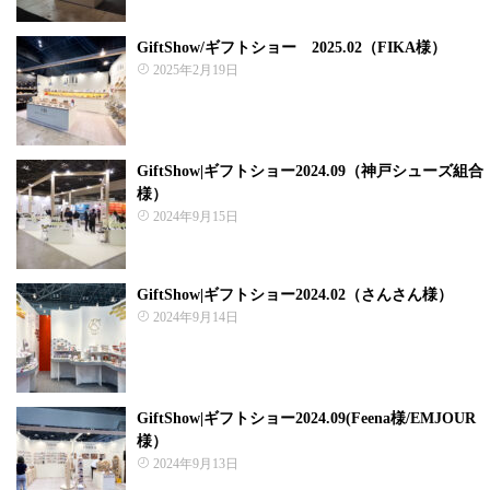
GiftShow/ギフトショー 2025.02（FIKA様）
2025年2月19日
GiftShow|ギフトショー2024.09（神戸シューズ組合
様）
2024年9月15日
GiftShow|ギフトショー2024.02（さんさん様）
2024年9月14日
GiftShow|ギフトショー2024.09(Feena様/EMJOUR
様）
2024年9月13日