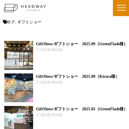
タグ:
ギフトショー
GiftShow/ギフトショー 2025.09（GreenFlash様）
2025年9月24日
GiftShow/ギフトショー 2025.09（Kirara様）
2025年9月24日
GiftShow/ギフトショー 2025.02（GreenFlash様）
2025年2月20日