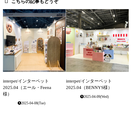
こちらの記事もどうぞ
interpet/インターペット
interpet/インターペット
2025.04（エール・Feena
2025.04（BENNYS様）
様）
2025-04-09(Wed)
2025-04-08(Tue)