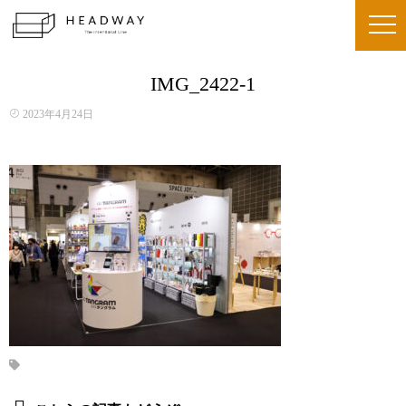
IMG_2422-1
2023年4月24日