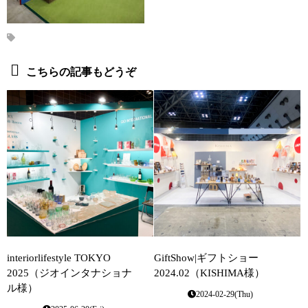
こちらの記事もどうぞ
interiorlifestyle TOKYO
GiftShow|ギフトショー
2025（ジオインタナショナ
2024.02（KISHIMA様）
ル様）
2024-02-29(Thu)