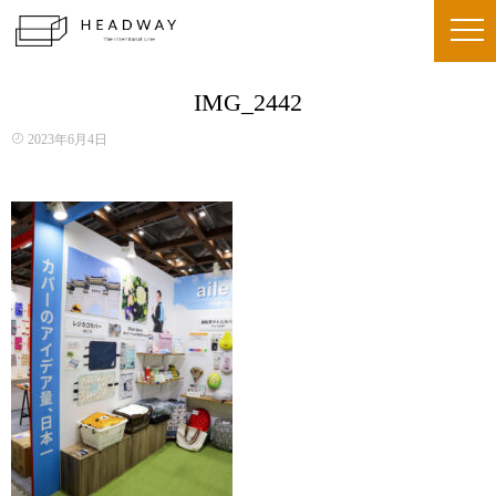
IMG_2442
2023年6月4日