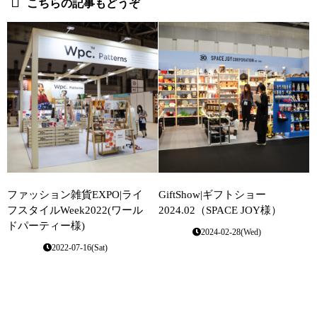
こちらの記事もどうぞ
ファッション雑貨EXPO|ライ
GiftShow|ギフトショー
フスタイルWeek2022(ワール
2024.02（SPACE JOY様）
ドパーティー様)
2024-02-28(Wed)
2022-07-16(Sat)