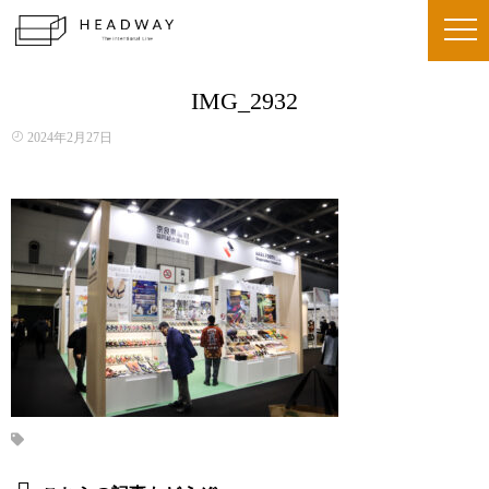
IMG_2932
2024年2月27日