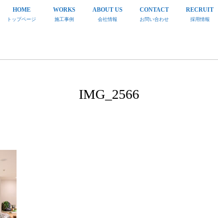
HOME
WORKS
ABOUT US
CONTACT
RECRUIT
トップページ
施工事例
会社情報
お問い合わせ
採用情報
IMG_2566