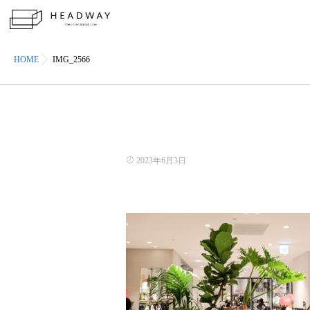
HOME
IMG_2566
2023年6月3日