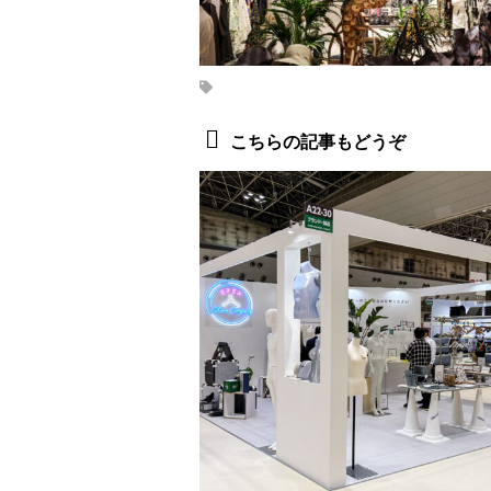
こちらの記事もどうぞ