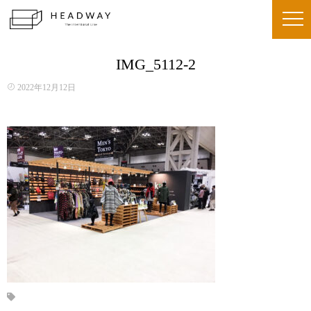
IMG_5112-2
2022年12月12日