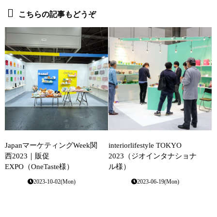
こちらの記事もどうぞ
JapanマーケティングWeek関
interiorlifestyle TOKYO
西2023｜販促
2023（ジオインタナショナ
EXPO（OneTaste様）
ル様）
2023-10-02(Mon)
2023-06-19(Mon)