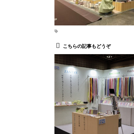
こちらの記事もどうぞ