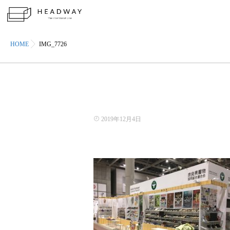
HOME
IMG_7726
2019年12月4日