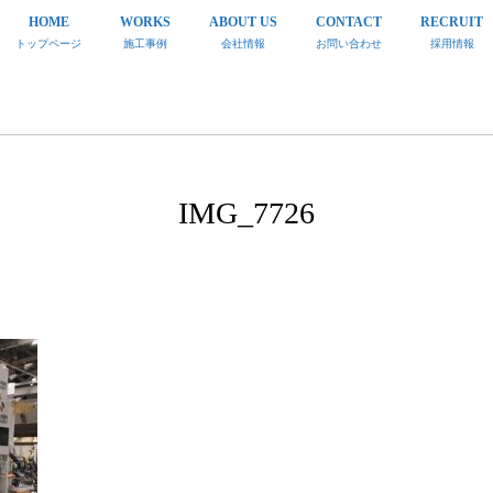
HOME
WORKS
ABOUT US
CONTACT
RECRUIT
トップページ
施工事例
会社情報
お問い合わせ
採用情報
IMG_7726