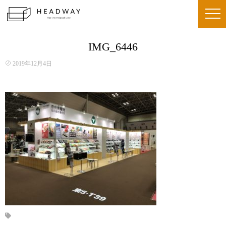
IMG_6446
2019年12月4日