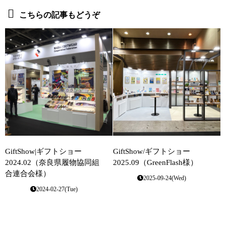
こちらの記事もどうぞ
GiftShow|ギフトショー
GiftShow/ギフトショー
2024.02（奈良県履物協同組
2025.09（GreenFlash様）
合連合会様）
2025-09-24(Wed)
2024-02-27(Tue)