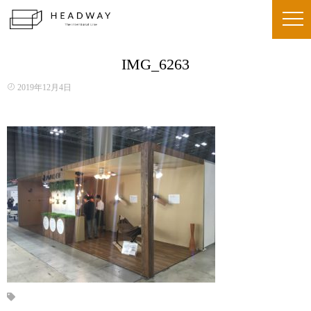
IMG_6263
2019年12月4日