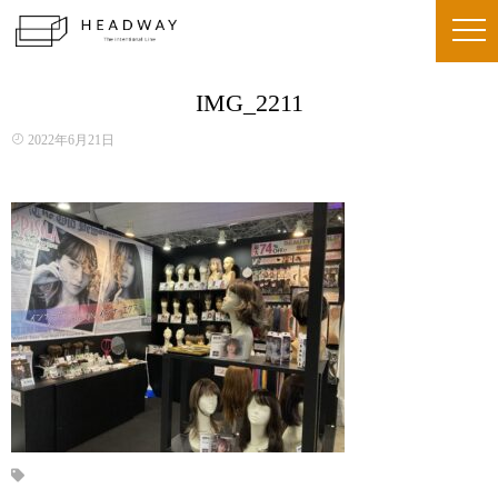
IMG_2211
2022年6月21日