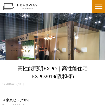
高性能照明EXPO｜高性能住宅
EXPO2018(阪和様)
2018年12月11日
＠東京ビッグサイト