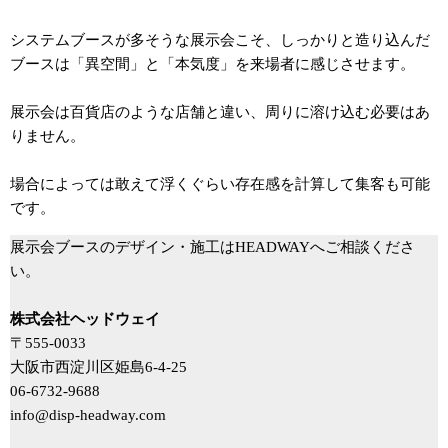
システムブースが多そうな展示会こそ、しっかりと造り込んだ
ブースは「異空間」と「本気度」を来場者に感じさせます。
展示会は百貨店のような店舗と違い、周りに溶け込む必要はあ
りません。
場合によっては敢えて浮くぐらい存在感を計算して集客も可能
です。
展示会ブースのデザイン・施工はHEADWAYへご相談くださ
い。
株式会社ヘッドウェイ
〒555-0033
大阪市西淀川区姫島6-4-25
06-6732-9688
info@disp-headway.com