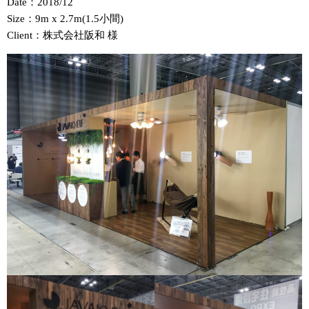
Date：2018/12
Size：9m x 2.7m(1.5小間)
Client：株式会社阪和 様