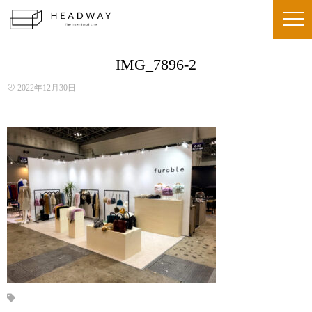
IMG_7896-2
2022年12月30日