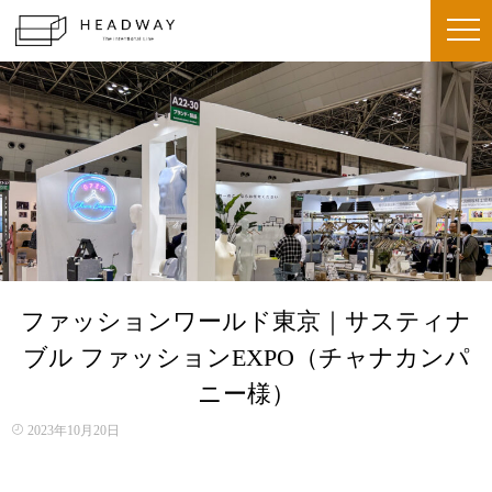
ファッションワールド東京｜サスティナ
ブル ファッションEXPO（チャナカンパ
ニー様）
2023年10月20日