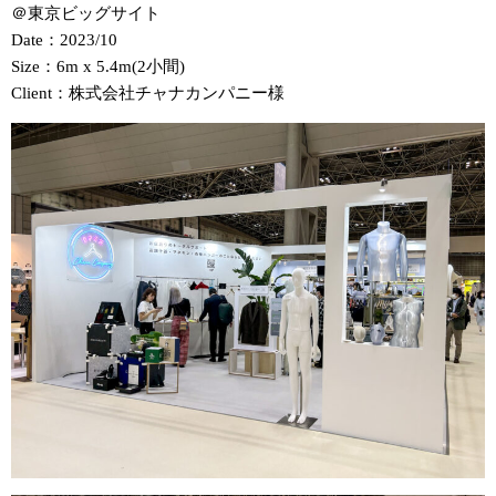
＠東京ビッグサイト
Date：2023/10
Size：6m x 5.4m(2小間)
Client：株式会社チャナカンパニー様