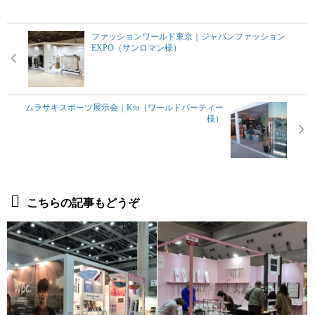
ファッションワールド東京｜ジャパンファッション
EXPO（サンロマン様）
ムラサキスポーツ展示会｜Kiu（ワールドパーティー
様）
こちらの記事もどうぞ