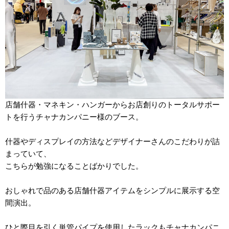
店舗什器・マネキン・ハンガーからお店創りのトータルサポー
トを行うチャナカンパニー様のブース。
什器やディスプレイの方法などデザイナーさんのこだわりが詰
まっていて、
こちらが勉強になることばかりでした。
おしゃれで品のある店舗什器アイテムをシンプルに展示する空
間演出。
ひと際目を引く単管パイプを使用したラックもチャナカンパニ