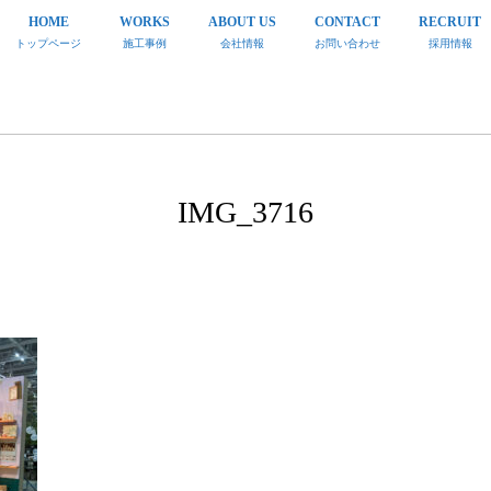
HOME
WORKS
ABOUT US
CONTACT
RECRUIT
トップページ
施工事例
会社情報
お問い合わせ
採用情報
IMG_3716