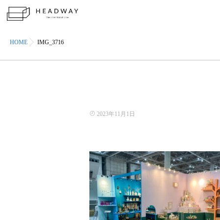
HOME
IMG_3716
2023年11月1日