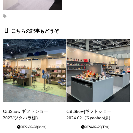
こちらの記事もどうぞ
GiftShow|ギフトショー
GiftShow|ギフトショー
2022(ツタハラ様)
2024.02（Kyoohoo様）
2022-02-28(Mon)
2024-02-29(Thu)