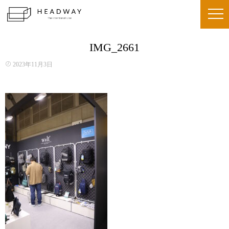
IMG_2661
2023年11月3日