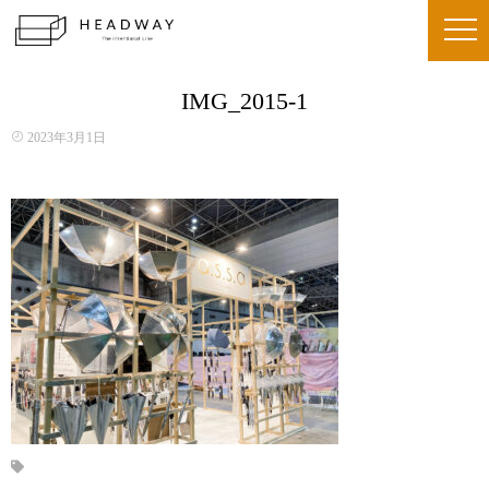
IMG_2015-1
2023年3月1日