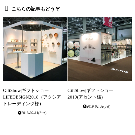
こちらの記事もどうぞ
GiftShow|ギフトショー
GiftShow|ギフトショー
LIFEDESIGN2018（アクシア
2019(アセント様)
トレーディング様）
2019-02-02(Sat)
2018-02-11(Sun)