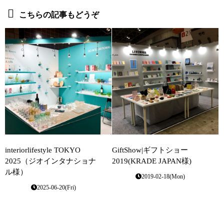
こちらの記事もどうぞ
interiorlifestyle TOKYO
GiftShow|ギフトショー
2025（ジオインタナショナ
2019(KRADE JAPAN様)
ル様）
2019-02-18(Mon)
2025-06-20(Fri)