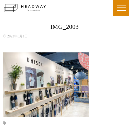
IMG_2003
2023年3月1日